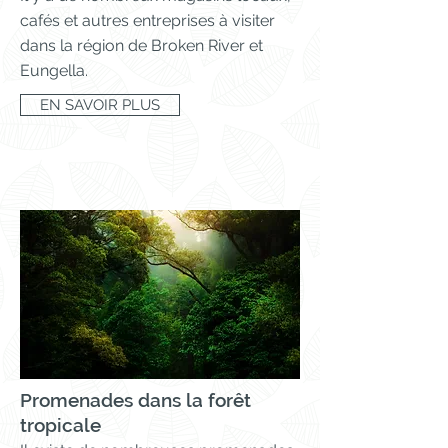
cafés et autres entreprises à visiter
dans la région de Broken River et
Eungella.
EN SAVOIR PLUS
Promenades dans la forêt
tropicale