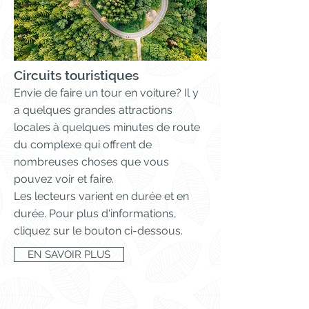
Circuits touristiques
Envie de faire un tour en voiture? Il y
a quelques grandes attractions
locales à quelques minutes de route
du complexe qui offrent de
nombreuses choses que vous
pouvez voir et faire.
Les lecteurs varient en durée et en
durée. Pour plus d'informations,
cliquez sur le bouton ci-dessous.
EN SAVOIR PLUS