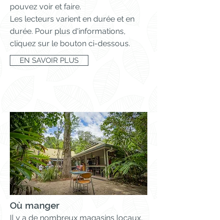
pouvez voir et faire.
Les lecteurs varient en durée et en
durée. Pour plus d'informations,
cliquez sur le bouton ci-dessous.
EN SAVOIR PLUS
Où manger
Il y a de nombreux magasins locaux,