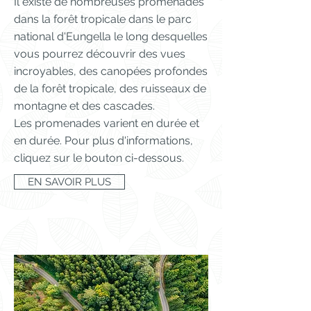
Il existe de nombreuses promenades
dans la forêt tropicale dans le parc
national d'Eungella le long desquelles
vous pourrez découvrir des vues
incroyables, des canopées profondes
de la forêt tropicale, des ruisseaux de
montagne et des cascades.
Les promenades varient en durée et
en durée. Pour plus d'informations,
cliquez sur le bouton ci-dessous.
EN SAVOIR PLUS