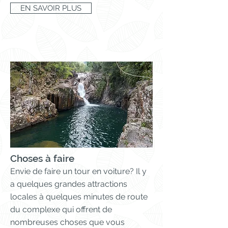
EN SAVOIR PLUS
Choses à faire
Envie de faire un tour en voiture? Il y
a quelques grandes attractions
locales à quelques minutes de route
du complexe qui offrent de
nombreuses choses que vous