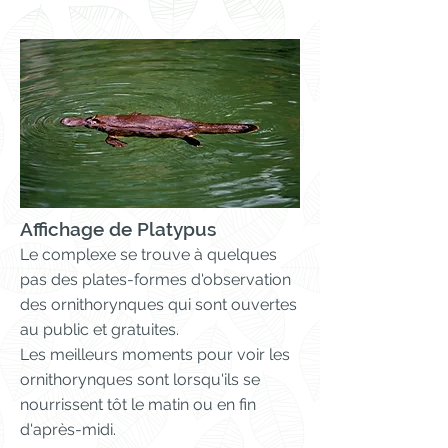
Affichage de Platypus
Le complexe se trouve à quelques
pas des plates-formes d'observation
des ornithorynques qui sont ouvertes
au public et gratuites.
Les meilleurs moments pour voir les
ornithorynques sont lorsqu'ils se
nourrissent tôt le matin ou en fin
d'après-midi.