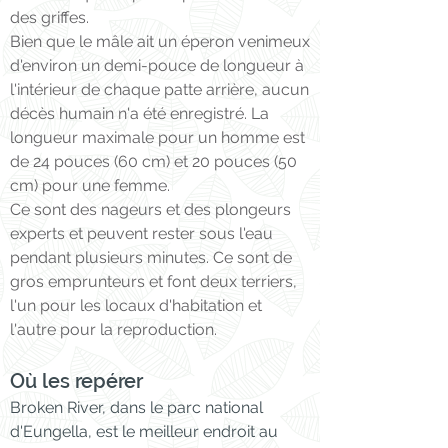
des griffes.
Bien que le mâle ait un éperon venimeux
d'environ un demi-pouce de longueur à
l'intérieur de chaque patte arrière, aucun
décès humain n'a été enregistré. La
longueur maximale pour un homme est
de 24 pouces (60 cm) et 20 pouces (50
cm) pour une femme.
Ce sont des nageurs et des plongeurs
experts et peuvent rester sous l'eau
pendant plusieurs minutes. Ce sont de
gros emprunteurs et font deux terriers,
l'un pour les locaux d'habitation et
l'autre pour la reproduction.
Où les repérer
Broken River, dans le parc national
d'Eungella, est le meilleur endroit au