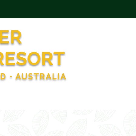
ER
RESORT
ND
•
AUSTRALIA
機能会場
連絡先