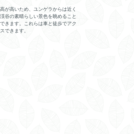
高が高いため、ユンゲラからは近く
渓谷の素晴らしい景色を眺めること
できます。これらは車と徒歩でアク
スできます。