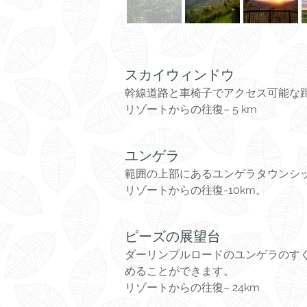
スカイウィンドウ
幹線道路と車椅子でアクセス可能な
リゾートからの往復– 5 km
ユンゲラ
範囲の上部にあるユンゲラタウンシ
リゾートからの往復-10km。
ピーズの展望台
ダーリンプルロードのユンゲラのす
めることができます。
リゾートからの往復– 24km