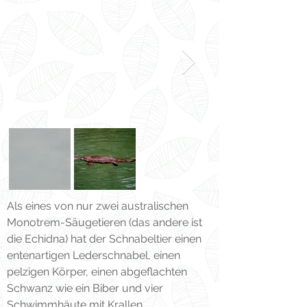
Als eines von nur zwei australischen
Monotrem-Säugetieren (das andere ist
die Echidna) hat der Schnabeltier einen
entenartigen Lederschnabel, einen
pelzigen Körper, einen abgeflachten
Schwanz wie ein Biber und vier
Schwimmhäute mit Krallen.