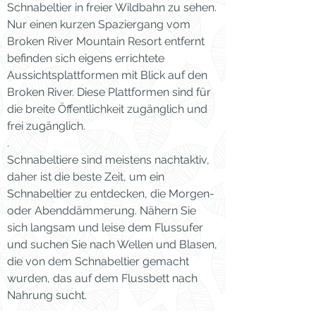
Schnabeltier in freier Wildbahn zu sehen.
Nur einen kurzen Spaziergang vom
Broken River Mountain Resort entfernt
befinden sich eigens errichtete
Aussichtsplattformen mit Blick auf den
Broken River. Diese Plattformen sind für
die breite Öffentlichkeit zugänglich und
frei zugänglich.
.
Schnabeltiere sind meistens nachtaktiv,
daher ist die beste Zeit, um ein
Schnabeltier zu entdecken, die Morgen-
oder Abenddämmerung. Nähern Sie
sich langsam und leise dem Flussufer
und suchen Sie nach Wellen und Blasen,
die von dem Schnabeltier gemacht
wurden, das auf dem Flussbett nach
Nahrung sucht.