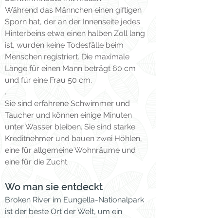
Während das Männchen einen giftigen
Sporn hat, der an der Innenseite jedes
Hinterbeins etwa einen halben Zoll lang
ist, wurden keine Todesfälle beim
Menschen registriert. Die maximale
Länge für einen Mann beträgt 60 cm
und für eine Frau 50 cm.
.
Sie sind erfahrene Schwimmer und
Taucher und können einige Minuten
unter Wasser bleiben. Sie sind starke
Kreditnehmer und bauen zwei Höhlen,
eine für allgemeine Wohnräume und
eine für die Zucht.
Wo man sie entdeckt
Broken River im Eungella-Nationalpark
ist der beste Ort der Welt, um ein