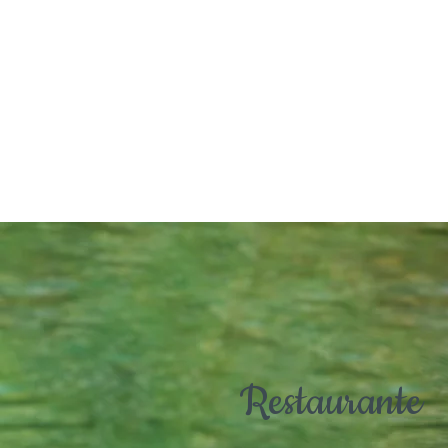
Restaurante