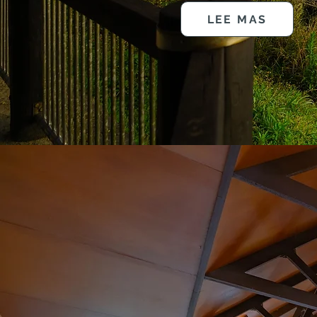
LEE MAS