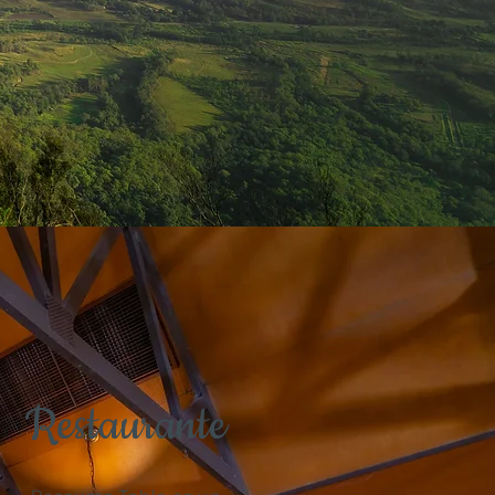
Restaurante